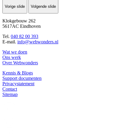
Vorige slide
Volgende slide
Klokgebouw 262
5617AC Eindhoven
Tel.
040 82 00 393
E-mail.
info@webwonders.nl
Wat we doen
Ons werk
Over Webwonders
Kennis & Blogs
Support documenten
Privacystatement
Contact
Sitemap