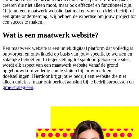
creëren die niet alleen mooi, maar ook effectief en functioneel zijn.
Of je nu een maatwerk website laat maken voor een klein bedrijf of
een grote onderneming, wij hebben de expertise om jouw project tot
een succes te maken.
Wat is een maatwerk website?
Een maatwerk website is een uniek digitaal platform dat volledig is
ontworpen en ontwikkeld op basis van jouw specifieke wensen en
zakelijke behoeften. In tegenstelling tot sjabloon-gebaseerde sites,
wordt elk aspect van een maatwerk website vanaf de grond
opgebouwd om volledig aan te sluiten bij jouw merk en
doelstellingen. Hierdoor krijgt jouw bedrijf een website die niet
alleen uniek is, maar ook perfect aansluit bij je bedrijfsprocessen en
groeistrategieën
.