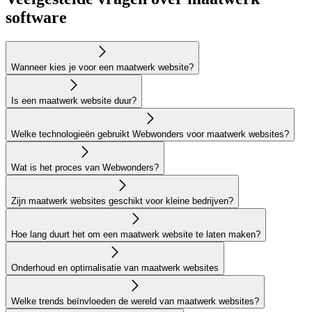
software
Wanneer kies je voor een maatwerk website?
Is een maatwerk website duur?
Welke technologieën gebruikt Webwonders voor maatwerk websites?
Wat is het proces van Webwonders?
Zijn maatwerk websites geschikt voor kleine bedrijven?
Hoe lang duurt het om een maatwerk website te laten maken?
Onderhoud en optimalisatie van maatwerk websites
Welke trends beïnvloeden de wereld van maatwerk websites?