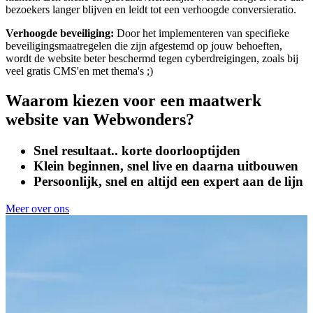
bezoekers langer blijven en leidt tot een verhoogde conversieratio.
Verhoogde beveiliging:
Door het implementeren van specifieke
beveiligingsmaatregelen die zijn afgestemd op jouw behoeften,
wordt de website beter beschermd tegen cyberdreigingen, zoals bij
veel gratis CMS'en met thema's ;)
Waarom kiezen voor een maatwerk
website van Webwonders?
Snel resultaat.. korte doorlooptijden
Klein beginnen, snel live en daarna uitbouwen
Persoonlijk, snel en altijd een expert aan de lijn
Meer over ons