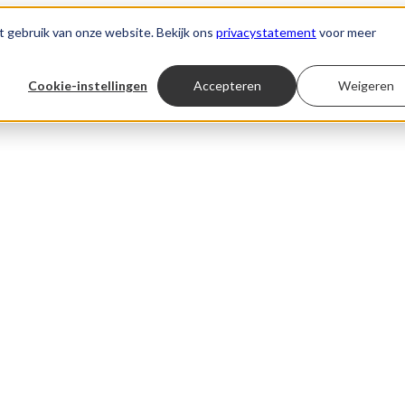
t gebruik van onze website. Bekijk ons
privacystatement
voor meer
Cookie-instellingen
Accepteren
Weigeren