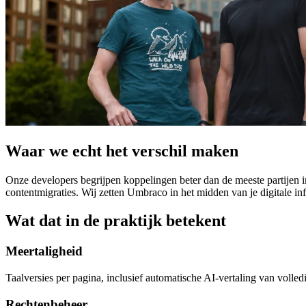
Waar we echt het verschil maken
Onze developers begrijpen koppelingen beter dan de meeste partijen
contentmigraties. Wij zetten Umbraco in het midden van je digitale in
Wat dat in de praktijk betekent
Meertaligheid
Taalversies per pagina, inclusief automatische AI-vertaling van volle
Rechtenbeheer