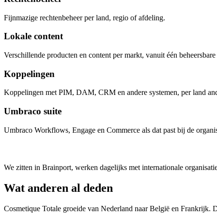
Fijnmazige rechtenbeheer per land, regio of afdeling.
Lokale content
Verschillende producten en content per markt, vanuit één beheersbar
Koppelingen
Koppelingen met PIM, DAM, CRM en andere systemen, per land anders
Umbraco suite
Umbraco Workflows, Engage en Commerce als dat past bij de organis
We zitten in Brainport, werken dagelijks met internationale organisati
Wat anderen al deden
Cosmetique Totale groeide van Nederland naar België en Frankrijk. D