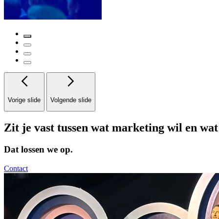
Vorige slide
Volgende slide
Zit je vast tussen wat marketing wil en wa
Dat lossen we op.
Contact