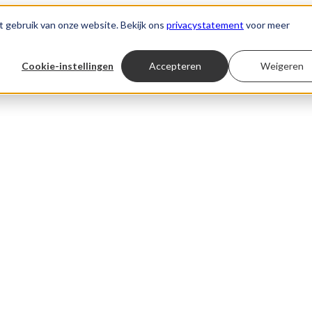
t gebruik van onze website. Bekijk ons
privacystatement
voor meer
Cookie-instellingen
Accepteren
Weigeren