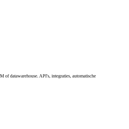
 of datawarehouse. API's, integraties, automatische