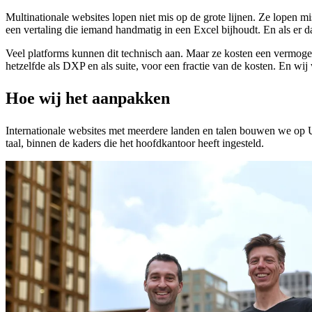
Multinationale websites lopen niet mis op de grote lijnen. Ze lopen mi
een vertaling die iemand handmatig in een Excel bijhoudt. En als er
Veel platforms kunnen dit technisch aan. Maar ze kosten een vermog
hetzelfde als DXP en als suite, voor een fractie van de kosten. En wij 
Hoe wij het aanpakken
Internationale websites met meerdere landen en talen bouwen we op Umb
taal, binnen de kaders die het hoofdkantoor heeft ingesteld.