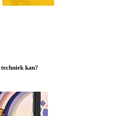
t techniek kan?