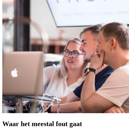
Waar het meestal fout gaat