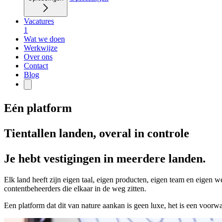
Vacatures
1
Wat we doen
Werkwijze
Over ons
Contact
Blog
Eén platform
Tientallen landen, overal in controle
Je hebt vestigingen in meerdere landen.
Elk land heeft zijn eigen taal, eigen producten, eigen team en eigen w
contentbeheerders die elkaar in de weg zitten.
Een platform dat dit van nature aankan is geen luxe, het is een voorw