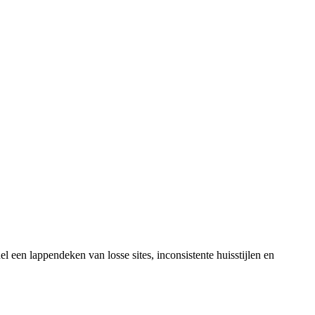
l een lappendeken van losse sites, inconsistente huisstijlen en