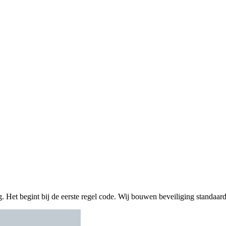
 Het begint bij de eerste regel code. Wij bouwen beveiliging standaard in