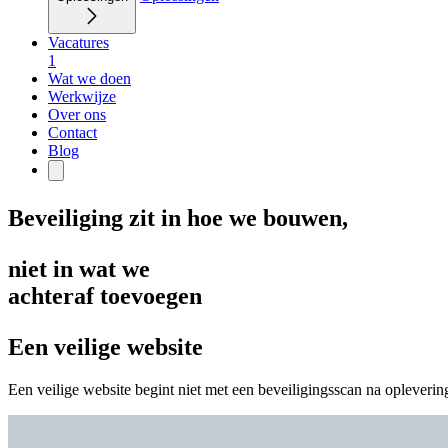
Vacatures
1
Wat we doen
Werkwijze
Over ons
Contact
Blog
Beveiliging zit in hoe we bouwen,
niet in wat we
achteraf toevoegen
Een veilige website
Een veilige website begint niet met een beveiligingsscan na oplevering.