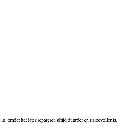
, omdat het later repareren altijd duurder en risicovoller is.