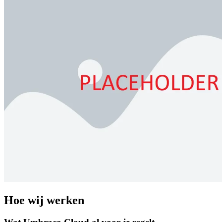
Hoe wij werken