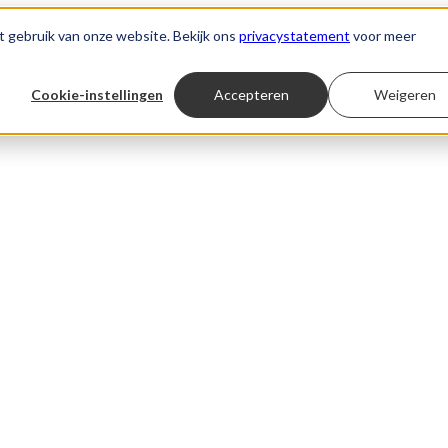
t gebruik van onze website. Bekijk ons
privacystatement
voor meer
Cookie-instellingen
Accepteren
Weigeren