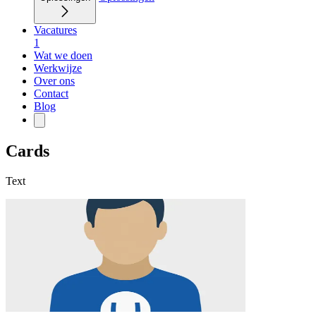
Vacatures
1
Wat we doen
Werkwijze
Over ons
Contact
Blog
Cards
Text