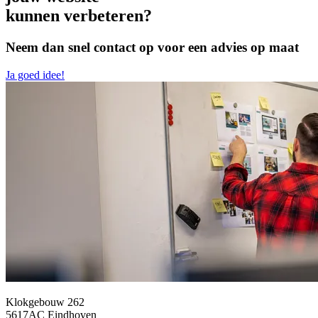
kunnen verbeteren?
Neem dan snel contact op voor een advies op maat
Ja goed idee!
Klokgebouw 262
5617AC Eindhoven