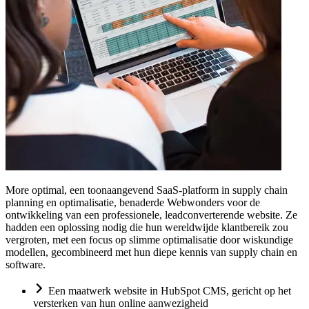
More optimal, een toonaangevend SaaS-platform in supply chain
planning en optimalisatie, benaderde Webwonders voor de
ontwikkeling van een professionele, leadconverterende website. Ze
hadden een oplossing nodig die hun wereldwijde klantbereik zou
vergroten, met een focus op slimme optimalisatie door wiskundige
modellen, gecombineerd met hun diepe kennis van supply chain en
software.
Een maatwerk website in HubSpot CMS, gericht op het
versterken van hun online aanwezigheid