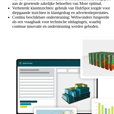
aan de groeiende zakelijke behoeften van More optimal.
Verbeterde klantinzichten: gebruik van HubSpot zorgde voor
diepgaande inzichten in klantgedrag en advertentieprestaties.
Continu beschikbare ondersteuning: Webwonders fungeerde
als een vraagbaak voor technische uitdagingen, waarbij
continue innovatie en ondersteuning werden geboden.