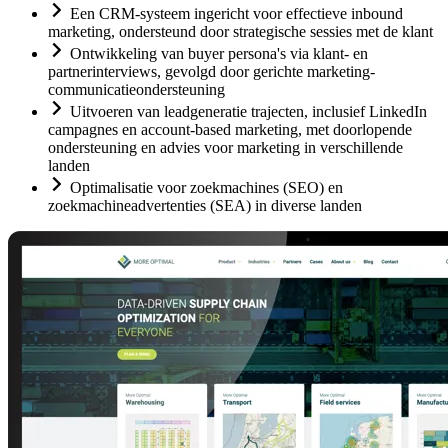
Een CRM-systeem ingericht voor effectieve inbound
marketing, ondersteund door strategische sessies met de klant
Ontwikkeling van buyer persona's via klant- en
partnerinterviews, gevolgd door gerichte marketing-
communicatieondersteuning
Uitvoeren van leadgeneratie trajecten, inclusief LinkedIn
campagnes en account-based marketing, met doorlopende
ondersteuning en advies voor marketing in verschillende
landen
Optimalisatie voor zoekmachines (SEO) en
zoekmachineadvertenties (SEA) in diverse landen