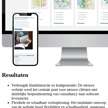
Resultaten
Verhoogde klantinteractie en leadgeneratie: De nieuwe
website werd het centrale punt voor nieuwe cliënten met
duidelijke herpositionering van consultancy naar software
leverancier.
Flexibele en schaalbare weboplossing: Het modulaire ontwerp
van de website bood flexibiliteit en schaalbaarheid, aangepast