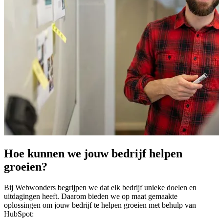
Hoe kunnen we jouw bedrijf helpen
groeien?
Bij Webwonders begrijpen we dat elk bedrijf unieke doelen en
uitdagingen heeft. Daarom bieden we op maat gemaakte
oplossingen om jouw bedrijf te helpen groeien met behulp van
HubSpot: