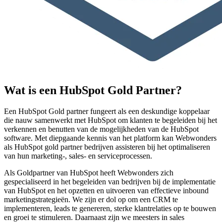
Wat is een HubSpot Gold Partner?
Een HubSpot Gold partner fungeert als een deskundige koppelaar
die nauw samenwerkt met HubSpot om klanten te begeleiden bij het
verkennen en benutten van de mogelijkheden van de HubSpot
software. Met diepgaande kennis van het platform kan Webwonders
als HubSpot gold partner bedrijven assisteren bij het optimaliseren
van hun marketing-, sales- en serviceprocessen.
Als Goldpartner van HubSpot heeft Webwonders zich
gespecialiseerd in het begeleiden van bedrijven bij de implementatie
van HubSpot en het opzetten en uitvoeren van effectieve inbound
marketingstrategieën. We zijn er dol op om een CRM te
implementeren, leads te genereren, sterke klantrelaties op te bouwen
en groei te stimuleren. Daarnaast zijn we meesters in sales