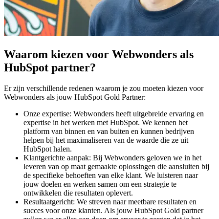
Waarom kiezen voor Webwonders als
HubSpot partner?
Er zijn verschillende redenen waarom je zou moeten kiezen voor
Webwonders als jouw HubSpot Gold Partner:
Onze expertise: Webwonders heeft uitgebreide ervaring en
expertise in het werken met HubSpot. We kennen het
platform van binnen en van buiten en kunnen bedrijven
helpen bij het maximaliseren van de waarde die ze uit
HubSpot halen.
Klantgerichte aanpak: Bij Webwonders geloven we in het
leveren van op maat gemaakte oplossingen die aansluiten bij
de specifieke behoeften van elke klant. We luisteren naar
jouw doelen en werken samen om een strategie te
ontwikkelen die resultaten oplevert.
Resultaatgericht: We streven naar meetbare resultaten en
succes voor onze klanten. Als jouw HubSpot Gold partner