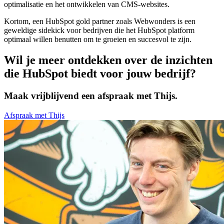
optimalisatie en het ontwikkelen van CMS-websites.
Kortom, een HubSpot gold partner zoals Webwonders is een
geweldige sidekick voor bedrijven die het HubSpot platform
optimaal willen benutten om te groeien en succesvol te zijn.
Wil je meer ontdekken over de inzichten
die HubSpot biedt voor jouw bedrijf?
Maak vrijblijvend een afspraak met Thijs.
Afspraak met Thijs