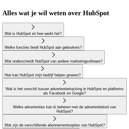
Alles wat je wil weten over HubSpot
Wat is HubSpot en hoe werkt het?
Welke functies biedt HubSpot aan gebruikers?
Wat onderscheidt HubSpot van andere marketingsoftware?
Hoe kan HubSpot mijn bedrijf helpen groeien?
Wat is het verschil tussen advertentietracking in HubSpot en platforms
als Facebook en Google?
Welke advertenties kan ik beheren met de advertentietool van
HubSpot?
Wat zijn de verschillende abonnementsopties van HubSpot?