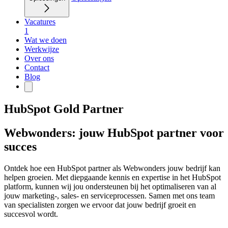
Vacatures
1
Wat we doen
Werkwijze
Over ons
Contact
Blog
HubSpot Gold Partner
Webwonders: jouw HubSpot partner voor
succes
Ontdek hoe een HubSpot partner als Webwonders jouw bedrijf kan
helpen groeien. Met diepgaande kennis en expertise in het HubSpot
platform, kunnen wij jou ondersteunen bij het optimaliseren van al
jouw marketing-, sales- en serviceprocessen. Samen met ons team
van specialisten zorgen we ervoor dat jouw bedrijf groeit en
succesvol wordt.