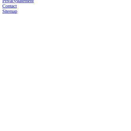
Privacystatement
Contact
Sitemap