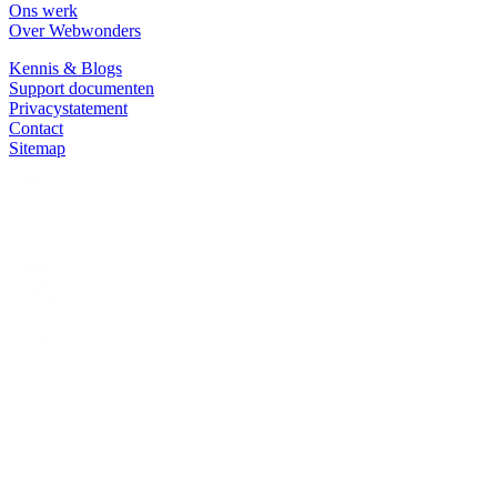
Ons werk
Over Webwonders
Kennis & Blogs
Support documenten
Privacystatement
Contact
Sitemap