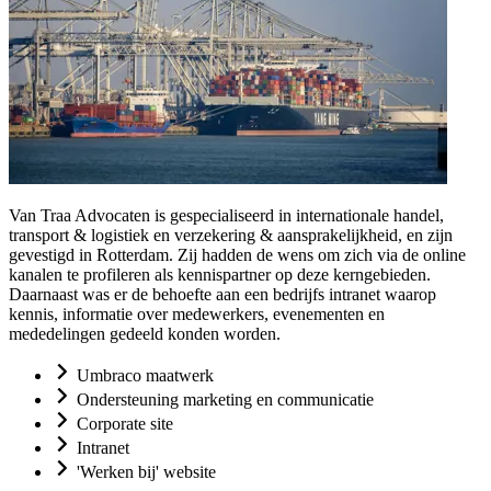
Van Traa Advocaten is gespecialiseerd in internationale handel,
transport & logistiek en verzekering & aansprakelijkheid, en zijn
gevestigd in Rotterdam. Zij hadden de wens om zich via de online
kanalen te profileren als kennispartner op deze kerngebieden.
Daarnaast was er de behoefte aan een bedrijfs intranet waarop
kennis, informatie over medewerkers, evenementen en
mededelingen gedeeld konden worden.
Umbraco maatwerk
Ondersteuning marketing en communicatie
Corporate site
Intranet
'Werken bij' website