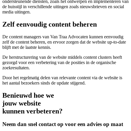
ondersteunende diensten, zoals het ontwerpen en implementeren van
de huisstijl in verschillende uitingen zoals nieuwsbrieven en social
media uitingen.
Zelf eenvoudig content beheren
De content managers van Van Traa Advocaten kunnen eenvoudig
zelf de content beheren, en ervoor zorgen dat de website up-to-date
blijft met de laatste kennis.
De herstructurering van de website middels content clusters heeft
gezorgd voor een verbetering van de posities in de organische
zoekresultaten.
Door het regelmatig delen van relevante content via de website is
het aantal bezoekers sinds de update stijgend.
Benieuwd hoe we
jouw website
kunnen verbeteren?
Neem dan snel contact op voor een advies op maat