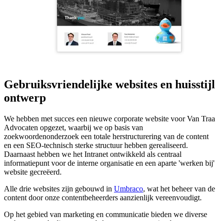
Gebruiksvriendelijke websites en huisstijl
ontwerp
We hebben met succes een nieuwe corporate website voor Van Traa
Advocaten opgezet, waarbij we op basis van
zoekwoordenonderzoek een totale herstructurering van de content
en een SEO-technisch sterke structuur hebben gerealiseerd.
Daarnaast hebben we het Intranet ontwikkeld als centraal
informatiepunt voor de interne organisatie en een aparte 'werken bij'
website gecreëerd.
Alle drie websites zijn gebouwd in
Umbraco
, wat het beheer van de
content door onze contentbeheerders aanzienlijk vereenvoudigt.
Op het gebied van marketing en communicatie bieden we diverse