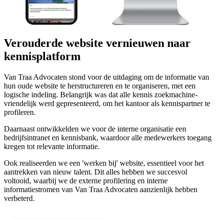
Verouderde website vernieuwen naar
kennisplatform
Van Traa Advocaten stond voor de uitdaging om de informatie van
hun oude website te herstructureren en te organiseren, met een
logische indeling. Belangrijk was dat alle kennis zoekmachine-
vriendelijk werd gepresenteerd, om het kantoor als kennispartner te
profileren.
Daarnaast ontwikkelden we voor de interne organisatie een
bedrijfsintranet en kennisbank, waardoor alle medewerkers toegang
kregen tot relevante informatie.
Ook realiseerden we een 'werken bij' website, essentieel voor het
aantrekken van nieuw talent. Dit alles hebben we succesvol
voltooid, waarbij we de externe profilering en interne
informatiestromen van Van Traa Advocaten aanzienlijk hebben
verbeterd.