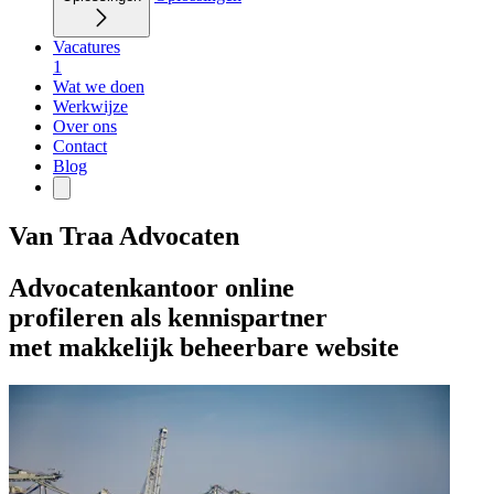
Vacatures
1
Wat we doen
Werkwijze
Over ons
Contact
Blog
Van Traa Advocaten
Advocatenkantoor online
profileren als kennispartner
met makkelijk beheerbare website