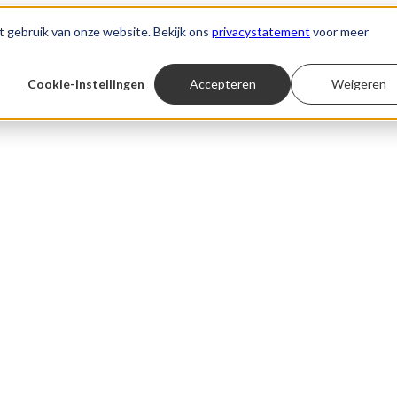
t gebruik van onze website. Bekijk ons
privacystatement
voor meer
Cookie-instellingen
Accepteren
Weigeren